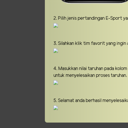
2. Pilih jenis pertandingan E-Sport y
3. Silahkan klik tim favorit yang ingin 
4. Masukkan nilai taruhan pada kolom
untuk menyelesaikan proses taruhan.
5. Selamat anda berhasil menyelesaik