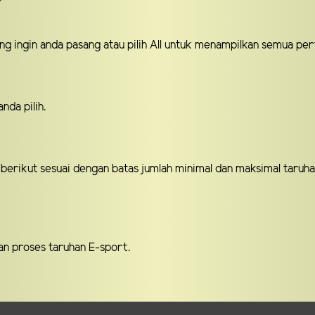
ang ingin anda pasang atau pilih All untuk menampilkan semua per
anda pilih.
 berikut sesuai dengan batas jumlah minimal dan maksimal taruha
an proses taruhan E-sport.