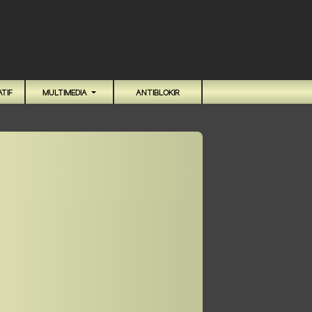
TIF
MULTIMEDIA
ANTIBLOKIR