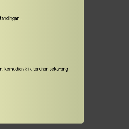
tandingan .
n, kemudian klik taruhan sekarang