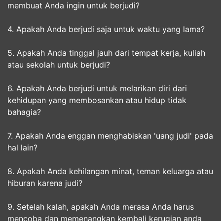
membuat Anda ingin untuk berjudi?
4. Apakah Anda berjudi saja untuk waktu yang lama?
5. Apakah Anda tinggal jauh dari tempat kerja, kuliah
atau sekolah untuk berjudi?
6. Apakah Anda berjudi untuk melarikan diri dari
kehidupan yang membosankan atau hidup tidak
bahagia?
7. Apakah Anda enggan menghabiskan 'uang judi' pada
hal lain?
8. Apakah Anda kehilangan minat, teman keluarga atau
hiburan karena judi?
9. Setelah kalah, apakah Anda merasa Anda harus
mencoba dan memenangkan kembali kerugian anda