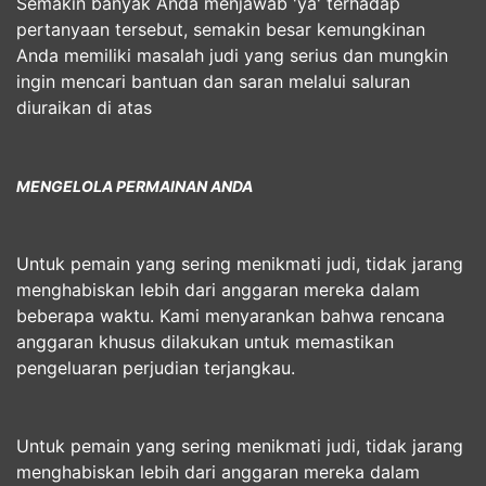
Semakin banyak Anda menjawab 'ya' terhadap
pertanyaan tersebut, semakin besar kemungkinan
Anda memiliki masalah judi yang serius dan mungkin
ingin mencari bantuan dan saran melalui saluran
diuraikan di atas
MENGELOLA PERMAINAN ANDA
Untuk pemain yang sering menikmati judi, tidak jarang
menghabiskan lebih dari anggaran mereka dalam
beberapa waktu. Kami menyarankan bahwa rencana
anggaran khusus dilakukan untuk memastikan
pengeluaran perjudian terjangkau.
Untuk pemain yang sering menikmati judi, tidak jarang
menghabiskan lebih dari anggaran mereka dalam