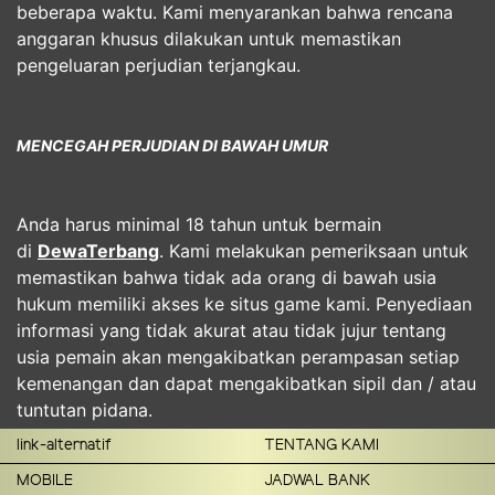
beberapa waktu. Kami menyarankan bahwa rencana
anggaran khusus dilakukan untuk memastikan
pengeluaran perjudian terjangkau.
MENCEGAH PERJUDIAN DI BAWAH UMUR
Anda harus minimal 18 tahun untuk bermain
di
DewaTerbang
. Kami melakukan pemeriksaan untuk
memastikan bahwa tidak ada orang di bawah usia
hukum memiliki akses ke situs game kami. Penyediaan
informasi yang tidak akurat atau tidak jujur tentang
usia pemain akan mengakibatkan perampasan setiap
kemenangan dan dapat mengakibatkan sipil dan / atau
tuntutan pidana.
link-alternatif
TENTANG KAMI
MOBILE
JADWAL BANK