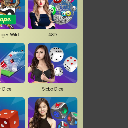
iger Wild
48D
r Dice
Sicbo Dice