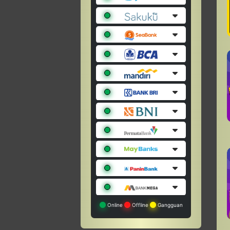
Online
Offline
Gangguan