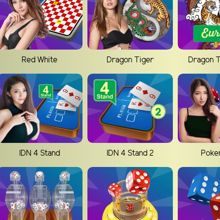
Red White
Dragon Tiger
Dragon T
IDN 4 Stand
IDN 4 Stand 2
Poke