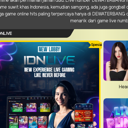
nline akan permainan jaman dulu. Live number DEWATERBANG m
me suwit khas Indonesia, kemudian samgong, ada juga gongball 
ga game online hits paling terpercaya hanya di DEWATERBANG 
menarik dari game live numb
DNLIVE
Spesial
Head