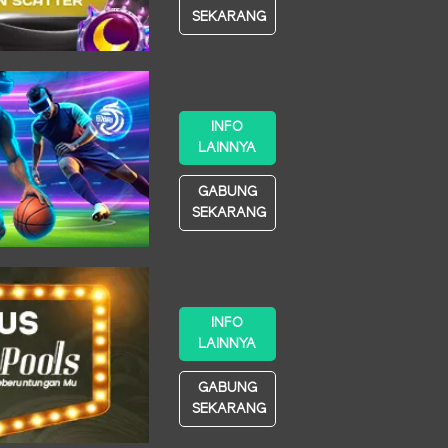
SEKARANG
INFO
LAINNYA
GABUNG
SEKARANG
INFO
LAINNYA
GABUNG
SEKARANG