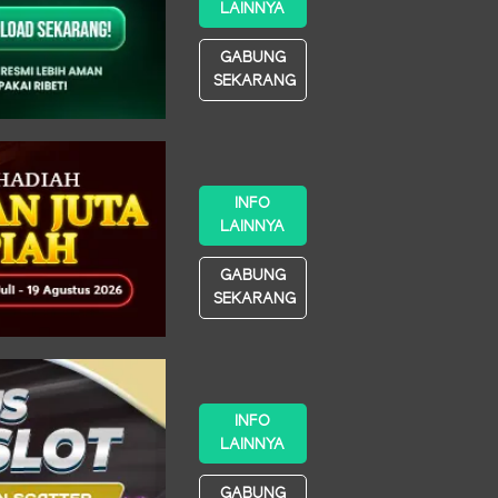
LAINNYA
GABUNG
SEKARANG
INFO
LAINNYA
GABUNG
SEKARANG
INFO
LAINNYA
GABUNG