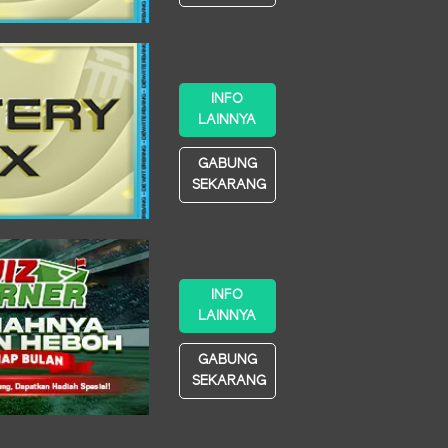
INFO
LAINNYA
GABUNG
SEKARANG
INFO
LAINNYA
GABUNG
SEKARANG