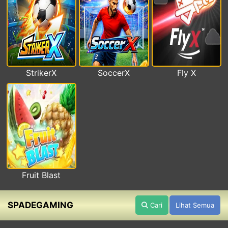
StrikerX
SoccerX
Fly X
Fruit Blast
SPADEGAMING
Cari
Lihat Semua