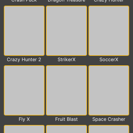
Crazy Hunter 2
StrikerX
SoccerX
Fly X
Fruit Blast
Space Crasher