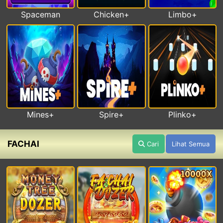
Spaceman
Chicken+
Limbo+
Mines+
Spire+
Plinko+
FACHAI
Cari
Lihat Semua